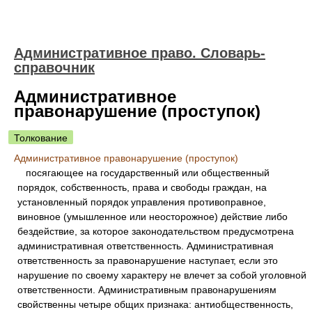
Административное право. Словарь-
справочник
Административное
правонарушение (проступок)
Толкование
Административное правонарушение (проступок)
посягающее на государственный или общественный
порядок, собственность, права и свободы граждан, на
установленный порядок управления противоправное,
виновное (умышленное или неосторожное) действие либо
бездействие, за которое законодательством предусмотрена
административная ответственность. Административная
ответственность за правонарушение наступает, если это
нарушение по своему характеру не влечет за собой уголовной
ответственности. Административным правонарушениям
свойственны четыре общих признака: антиобщественность,