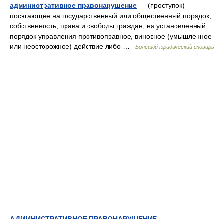
административное правонарушение
— (проступок)
посягающее на государственный или общественный порядок,
собственность, права и свободы граждан, на установленный
порядок управления противоправное, виновное (умышленное
или неосторожное) действие либо …
Большой юридический словарь
АДМИНИСТРАТИВНОЕ ПРАВОНАРУШЕНИЕ
—