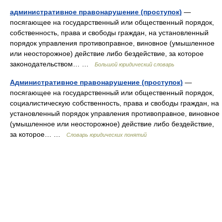
административное правонарушение (проступок)
—
посягающее на государственный или общественный порядок,
собственность, права и свободы граждан, на установленный
порядок управления противоправное, виновное (умышленное
или неосторожное) действие либо бездействие, за которое
законодательством… …
Большой юридический словарь
Административное правонарушение (проступок)
—
посягающее на государственный или общественный порядок,
социалистическую собственность, права и свободы граждан, на
установленный порядок управления противоправное, виновное
(умышленное или неосторожное) действие либо бездействие,
за которое… …
Словарь юридических понятий