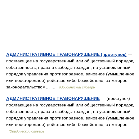
АДМИНИСТРАТИВНОЕ ПРАВОНАРУШЕНИЕ (проступок)
—
посягающее на государственный или общественный порядок,
собственность, права и свободы граждан, на установленный
порядок управления противоправное, виновное (умышленное
или неосторожное) действие либо бездействие, за которое
законодательством… …
Юридический словарь
АДМИНИСТРАТИВНОЕ ПРАВОНАРУШЕНИЕ
— (проступок)
посягающее на государственный или общественный порядок,
собственность, права и свободы граждан, на установленный
порядок управления противоправное, виновное (умышленное
или неосторожное) действие либо бездействие, за которое… …
Юридический словарь