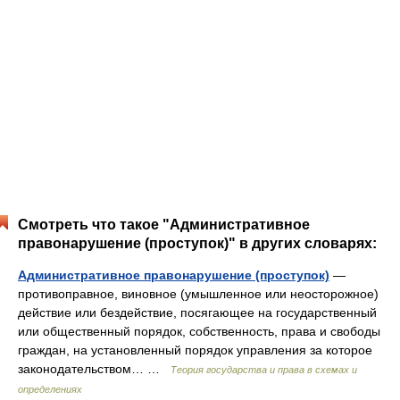
Смотреть что такое "Административное
правонарушение (проступок)" в других словарях:
Административное правонарушение (проступок)
—
противоправное, виновное (умышленное или неосторожное)
действие или бездействие, посягающее на государственный
или общественный порядок, собственность, права и свободы
граждан, на установленный порядок управления за которое
законодательством… …
Теория государства и права в схемах и
определениях